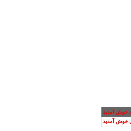
 خوش آمدید
 خوش آمدید