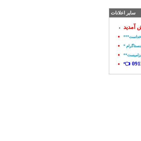
سایر اعلانات
 آمدید